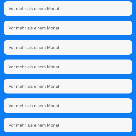
Vor mehr als einem Monat
Vor mehr als einem Monat
Vor mehr als einem Monat
Vor mehr als einem Monat
Vor mehr als einem Monat
Vor mehr als einem Monat
Vor mehr als einem Monat