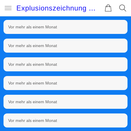
Explusionszeichnung Aprilia
Vor mehr als einem Monat
Vor mehr als einem Monat
Vor mehr als einem Monat
Vor mehr als einem Monat
Vor mehr als einem Monat
Vor mehr als einem Monat