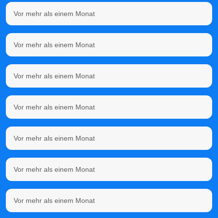
Vor mehr als einem Monat
Vor mehr als einem Monat
Vor mehr als einem Monat
Vor mehr als einem Monat
Vor mehr als einem Monat
Vor mehr als einem Monat
Vor mehr als einem Monat