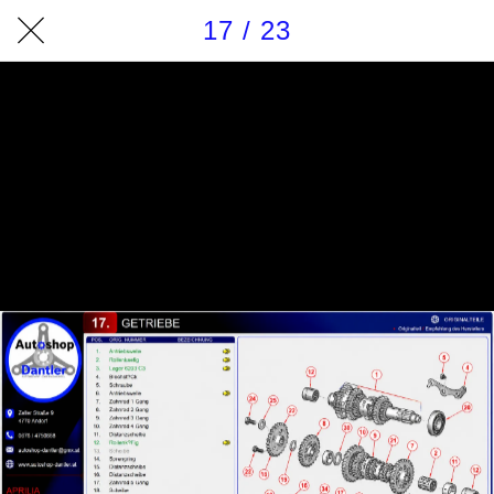
17 / 23