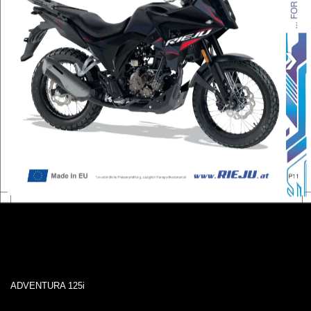
ADVENTURA 125i