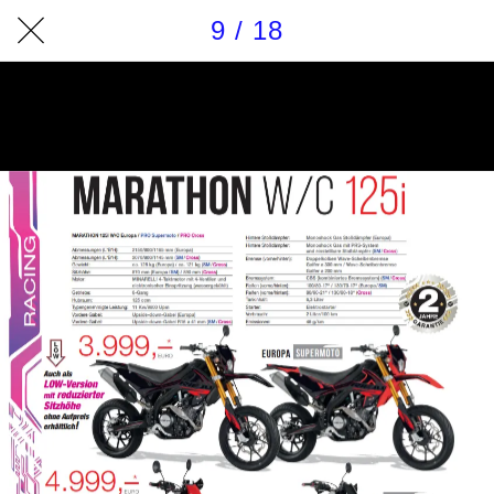
9 / 18