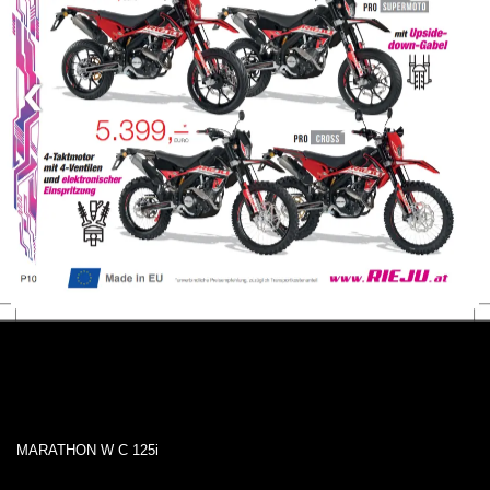
MARATHON W C 125i