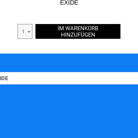
EXIDE
IM WARENKORB
1
HINZUFÜGEN
XIDE