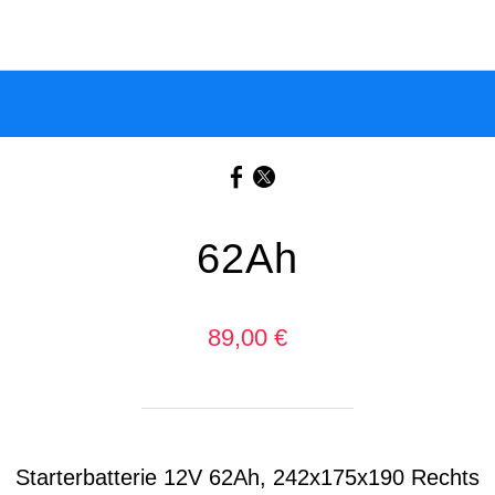
62Ah
89,00 €
Starterbatterie 12V 62Ah, 242x175x190 Rechts