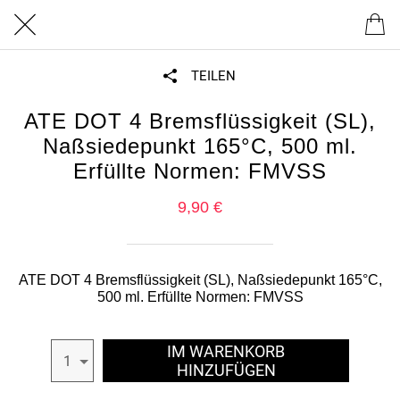
TEILEN
ATE DOT 4 Bremsflüssigkeit (SL),
Naßsiedepunkt 165°C, 500 ml.
Erfüllte Normen: FMVSS
9,90 €
ATE DOT 4 Bremsflüssigkeit (SL), Naßsiedepunkt 165°C,
500 ml. Erfüllte Normen: FMVSS
IM WARENKORB
1
HINZUFÜGEN