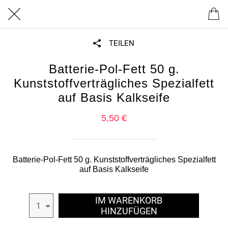
TEILEN
Batterie-Pol-Fett 50 g.
Kunststoffverträgliches Spezialfett
auf Basis Kalkseife
5,50 €
Batterie-Pol-Fett 50 g. Kunststoffverträgliches Spezialfett
auf Basis Kalkseife
IM WARENKORB
1
HINZUFÜGEN