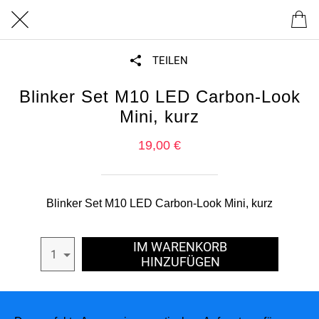
TEILEN
Blinker Set M10 LED Carbon-Look
Mini, kurz
19,00 €
Blinker Set M10 LED Carbon-Look Mini, kurz
IM WARENKORB
1
HINZUFÜGEN