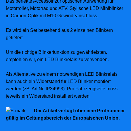
Das perfekte Accessoir zur optischen Aufwertung für
Motorroller, Motorrad und ATV. Stylische LED Miniblinker
in Carbon-Optik mit M10 Gewindeanschluss.
Es wird ein Set bestehend aus 2 einzelnen Blinkern
geliefert.
Um die richtige Blinkerfunktion zu gewährleisten,
empfehlen wir, ein LED Blinkrelais zu verwenden.
Als Alternative zu einem notwendigen LED Blinkrelais
kann auch ein Widerstand für LED Blinker montiert
werden (zB. Art.Nr. IP34993). Pro Fahrzeugseite muss
jeweils ein Widerstand installiert werden.
Der Artikel verfügt über eine Prüfnummer
gültig im Geltungsbereich der Europäischen Union.