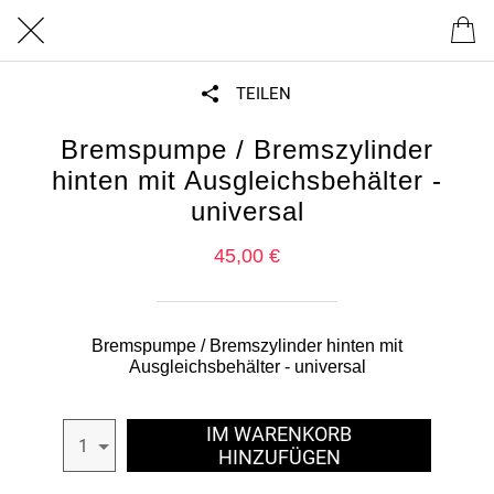
TEILEN
Bremspumpe / Bremszylinder
hinten mit Ausgleichsbehälter -
universal
45,00 €
Bremspumpe / Bremszylinder hinten mit
Ausgleichsbehälter - universal
IM WARENKORB
1
HINZUFÜGEN