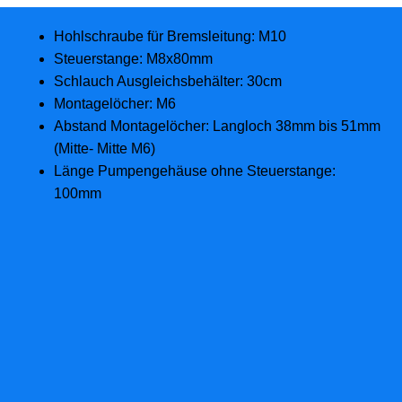
Hohlschraube für Bremsleitung: M10
Steuerstange: M8x80mm
Schlauch Ausgleichsbehälter: 30cm
Montagelöcher: M6
Abstand Montagelöcher: Langloch 38mm bis 51mm
(Mitte- Mitte M6)
Länge Pumpengehäuse ohne Steuerstange:
100mm