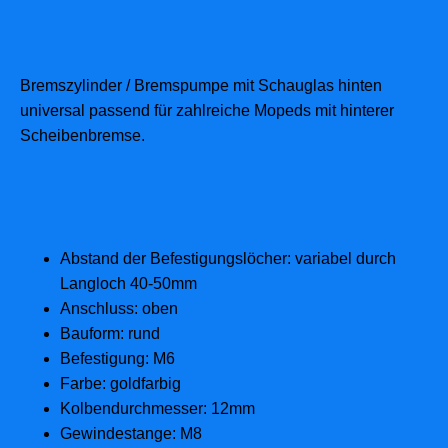
Bremszylinder / Bremspumpe mit Schauglas hinten
universal passend für zahlreiche Mopeds mit hinterer
Scheibenbremse.
Abstand der Befestigungslöcher: variabel durch
Langloch 40-50mm
Anschluss: oben
Bauform: rund
Befestigung: M6
Farbe: goldfarbig
Kolbendurchmesser: 12mm
Gewindestange: M8