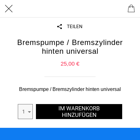
TEILEN
Bremspumpe / Bremszylinder
hinten universal
25,00 €
Bremspumpe / Bremszylinder hinten universal
IM WARENKORB
1
HINZUFÜGEN