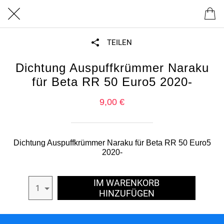
TEILEN
Dichtung Auspuffkrümmer Naraku
für Beta RR 50 Euro5 2020-
9,00 €
Dichtung Auspuffkrümmer Naraku für Beta RR 50 Euro5
2020-
IM WARENKORB
1
HINZUFÜGEN