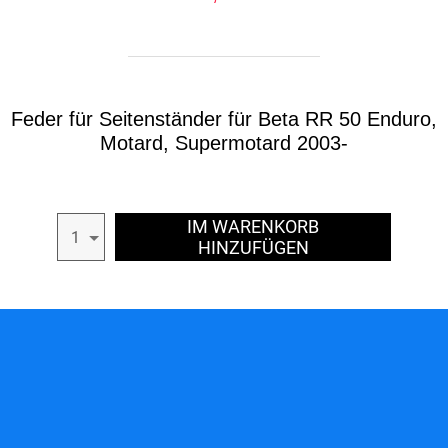
Feder für Seitenständer für Beta RR 50 Enduro,
Motard, Supermotard 2003-
IM WARENKORB
1
HINZUFÜGEN