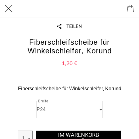
TEILEN
Fiberschleifscheibe für
Winkelschleifer, Korund
1,20 €
Fiberschleifscheibe für Winkelschleifer, Korund
Breite
P24
IM WARENKORB
1