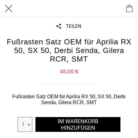
TEILEN
Fußrasten Satz OEM für Aprilia RX
50, SX 50, Derbi Senda, Gilera
RCR, SMT
45,00 €
Fußrasten Satz OEM für Aprilia RX 50, SX 50, Derbi
Senda, Gilera RCR, SMT
IM WARENKORB
1
HINZUFÜGEN