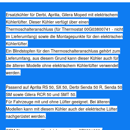
Ersatzkühler für Derbi, Aprilia, Gilera Moped mit elektrischem
Kühlerlüfter. Dieser Kühler verfügt über einen
Thermoschalteranschluss (für Thermostat 00G03800741 - nicht
im Lieferumfang) sowie die Montagepunkte für den elektrischen
Kühlerlüfter.
Ein Blindstopfen für den Thermoschalteranschluss gehört zum
Lieferumfang, aus diesem Grund kann dieser Kühler auch für
die älteren Modelle ohne elektrischem Kühlerlüfter verwendet
werden.
Passend auf Aprilia RS 50, SX 50, Derbi Senda 50 R, Senda 50
SM sowie Gilera RCR 50 und SMT 50.
Für Fahrzeuge mit und ohne Lüfter geeignet. Bei älteren
Modellen kann mit diesem Kühler auch der elektrische Lüfter
nachgerüstet werden.