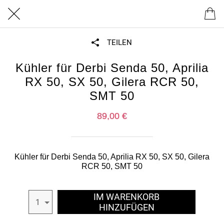
TEILEN
Kühler für Derbi Senda 50, Aprilia
RX 50, SX 50, Gilera RCR 50,
SMT 50
89,00 €
Kühler für Derbi Senda 50, Aprilia RX 50, SX 50, Gilera
RCR 50, SMT 50
IM WARENKORB
1
HINZUFÜGEN