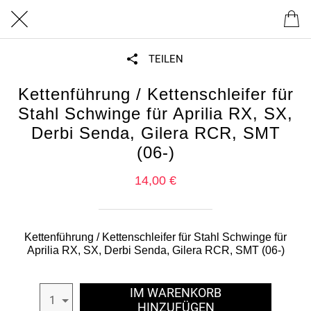
TEILEN
Kettenführung / Kettenschleifer für
Stahl Schwinge für Aprilia RX, SX,
Derbi Senda, Gilera RCR, SMT
(06-)
14,00 €
Kettenführung / Kettenschleifer für Stahl Schwinge für
Aprilia RX, SX, Derbi Senda, Gilera RCR, SMT (06-)
IM WARENKORB
1
HINZUFÜGEN