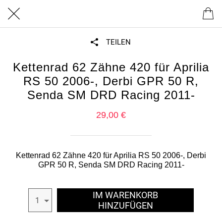
TEILEN
Kettenrad 62 Zähne 420 für Aprilia
RS 50 2006-, Derbi GPR 50 R,
Senda SM DRD Racing 2011-
29,00 €
Kettenrad 62 Zähne 420 für Aprilia RS 50 2006-, Derbi
GPR 50 R, Senda SM DRD Racing 2011-
IM WARENKORB
1
HINZUFÜGEN