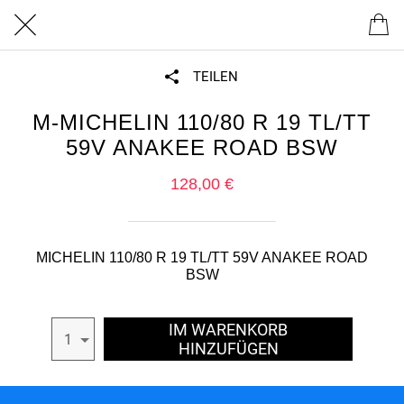
TEILEN
M-MICHELIN 110/80 R 19 TL/TT
59V ANAKEE ROAD BSW
128,00 €
MICHELIN 110/80 R 19 TL/TT 59V ANAKEE ROAD
BSW
IM WARENKORB
1
HINZUFÜGEN