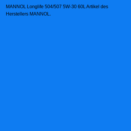
MANNOL Longlife 504/507 5W-30 60L Artikel des
Herstellers MANNOL.