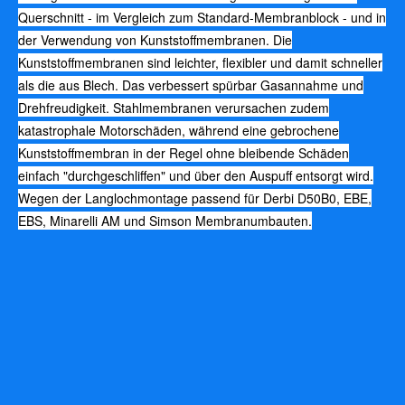
Querschnitt - im Vergleich zum Standard-Membranblock - und in
der Verwendung von Kunststoffmembranen. Die
Kunststoffmembranen sind leichter, flexibler und damit schneller
als die aus Blech. Das verbessert spürbar Gasannahme und
Drehfreudigkeit. Stahlmembranen verursachen zudem
katastrophale Motorschäden, während eine gebrochene
Kunststoffmembran in der Regel ohne bleibende Schäden
einfach "durchgeschliffen" und über den Auspuff entsorgt wird.
Wegen der Langlochmontage passend für Derbi D50B0, EBE,
EBS, Minarelli AM und Simson Membranumbauten.