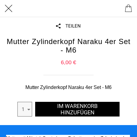
TEILEN
Mutter Zylinderkopf Naraku 4er Set
- M6
6,00 €
Mutter Zylinderkopf Naraku 4er Set - M6
IM WARENKORB
1
HINZUFÜGEN