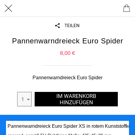
TEILEN
Pannenwarndreieck Euro Spider
8,00 €
Pannenwarndreieck Euro Spider
IM WARENKORB
1
HINZUFÜGEN
Pannenwarndreieck Euro Spider XS in rotem Kunststoffköche