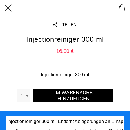
TEILEN
Injectionreiniger 300 ml
16,00 €
Injectionreiniger 300 ml
IM WARENKORB
1
HINZUFÜGEN
Injectionreiniger 300 ml. Entfernt Ablagerungen an Einspritz