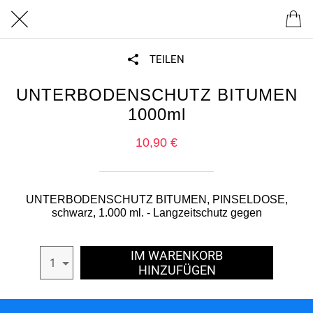
TEILEN
UNTERBODENSCHUTZ BITUMEN
1000ml
10,90 €
UNTERBODENSCHUTZ BITUMEN, PINSELDOSE,
schwarz, 1.000 ml. - Langzeitschutz gegen
IM WARENKORB
1
HINZUFÜGEN