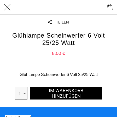
TEILEN
Glühlampe Scheinwerfer 6 Volt
25/25 Watt
8,00 €
Glühlampe Scheinwerfer 6 Volt 25/25 Watt
IM WARENKORB
1
HINZUFÜGEN