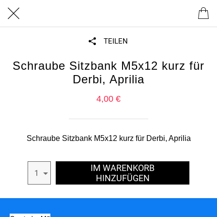
TEILEN
Schraube Sitzbank M5x12 kurz für
Derbi, Aprilia
4,00 €
Schraube Sitzbank M5x12 kurz für Derbi, Aprilia
IM WARENKORB
1
HINZUFÜGEN