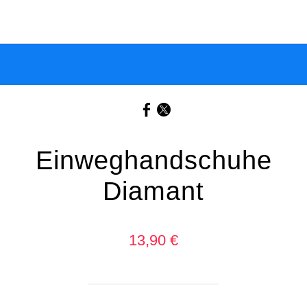
Einweghandschuhe
Diamant
13,90 €