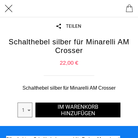
TEILEN
Schalthebel silber für Minarelli AM
Crosser
22,00 €
Schalthebel silber für Minarelli AM Crosser
IM WARENKORB
1
HINZUFÜGEN