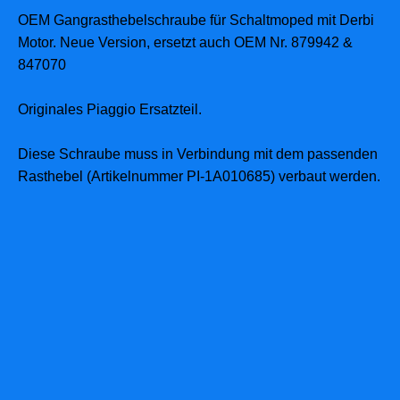
OEM Gangrasthebelschraube für Schaltmoped mit Derbi
Motor. Neue Version, ersetzt auch OEM Nr. 879942 &
847070
Originales Piaggio Ersatzteil.
Diese Schraube muss in Verbindung mit dem passenden
Rasthebel (Artikelnummer PI-1A010685) verbaut werden.