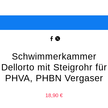
Schwimmerkammer
Dellorto mit Steigrohr für
PHVA, PHBN Vergaser
18,90 €