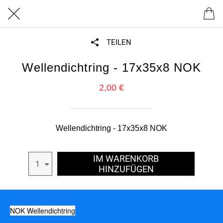
TEILEN
Wellendichtring - 17x35x8 NOK
2,00 €
Wellendichtring - 17x35x8 NOK
IM WARENKORB
1
HINZUFÜGEN
NOK Wellendichtring