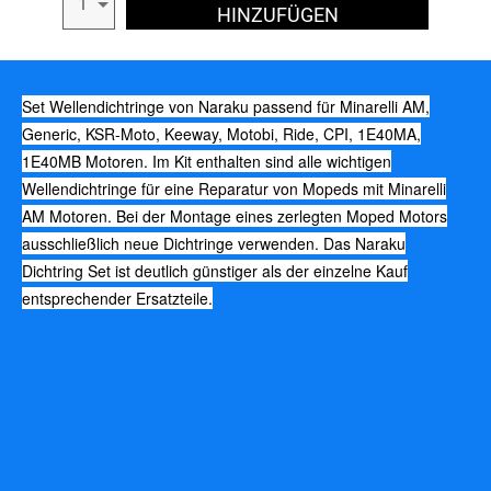
1
HINZUFÜGEN
Set Wellendichtringe von Naraku passend für Minarelli AM,
Generic, KSR-Moto, Keeway, Motobi, Ride, CPI, 1E40MA,
1E40MB Motoren. Im Kit enthalten sind alle wichtigen
Wellendichtringe für eine Reparatur von Mopeds mit Minarelli
AM Motoren. Bei der Montage eines zerlegten Moped Motors
ausschließlich neue Dichtringe verwenden. Das Naraku
Dichtring Set ist deutlich günstiger als der einzelne Kauf
entsprechender Ersatzteile.