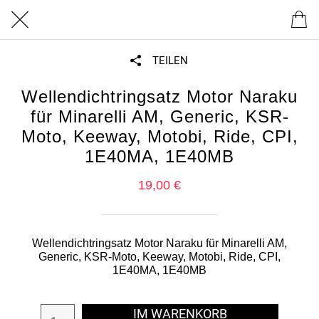
TEILEN
Wellendichtringsatz Motor Naraku
für Minarelli AM, Generic, KSR-
Moto, Keeway, Motobi, Ride, CPI,
1E40MA, 1E40MB
19,00 €
Wellendichtringsatz Motor Naraku für Minarelli AM,
Generic, KSR-Moto, Keeway, Motobi, Ride, CPI,
1E40MA, 1E40MB
IM WARENKORB