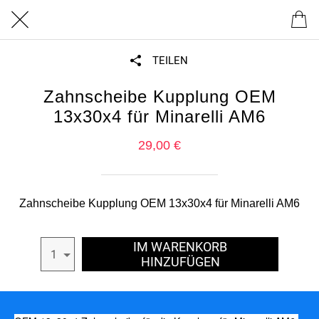
TEILEN
Zahnscheibe Kupplung OEM
13x30x4 für Minarelli AM6
29,00 €
Zahnscheibe Kupplung OEM 13x30x4 für Minarelli AM6
IM WARENKORB
1
HINZUFÜGEN