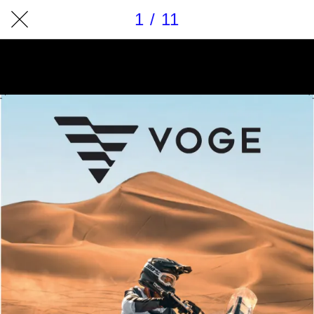
1 / 11