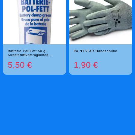
Batterie-Pol-Fett 50 g.
PAINTSTAR Handschuhe
Kunststoffverträgliches
Spezialfett auf Basis Kalkseife
5,50 €
1,90 €